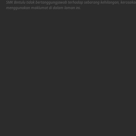
SMK Bintulu tidak bertanggungjawab terhadap sebarang kehilangan, kerosaka
menggunakan maklumat di dalam laman ini.