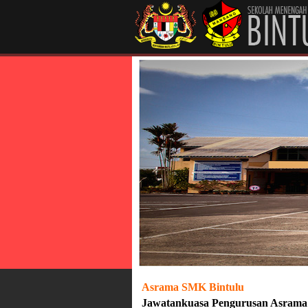
Asrama SMK Bintulu
Jawatankuasa Pengurusan Asrama