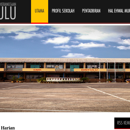
 Harian